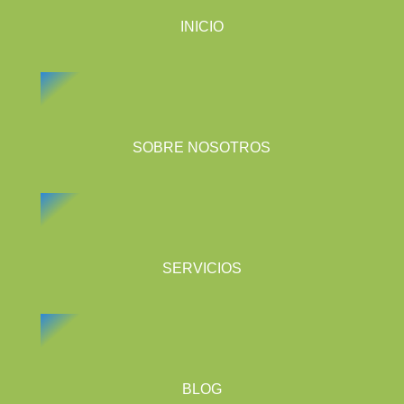
INICIO
SOBRE NOSOTROS
SERVICIOS
BLOG