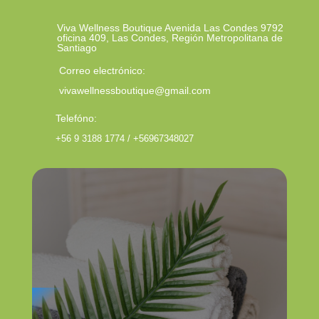
Viva Wellness Boutique Avenida Las Condes 9792
oficina 409, Las Condes, Región Metropolitana de
Santiago
Correo electrónico:
vivawellnessboutique@gmail.com
Telefóno:
+56 9 3188 1774 / +56967348027