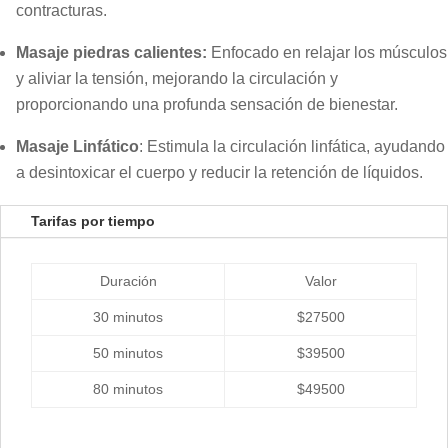
contracturas.
Masaje piedras calientes:
Enfocado en relajar los músculos
y aliviar la tensión, mejorando la circulación y
proporcionando una profunda sensación de bienestar.
Masaje Linfático
: Estimula la circulación linfática, ayudando
a desintoxicar el cuerpo y reducir la retención de líquidos.
Tarifas por tiempo
Duración
Valor
30 minutos
$27500
50 minutos
$39500
80 minutos
$49500