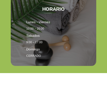
HORARIO
Lunes - Viernes
10:00 – 20:00
Sabados
9:00 – 17:00
Domingo
CERRADO