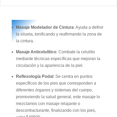
Masaje Modelador de Cintura
: Ayuda a definir
la silueta, tonificando y reafirmando la zona de
la cintura.
Masaje Anticelulítico
: Combate la celulitis
mediante técnicas específicas que mejoran la
circulación y la apariencia de la piel.
Reflexología Podal
: Se centra en puntos
específicos de los pies que corresponden a
diferentes órganos y sistemas del cuerpo,
promoviendo la salud general, este masaje lo
mezclamos con masaje relajante o
descontracturante, finalizando con los pies,