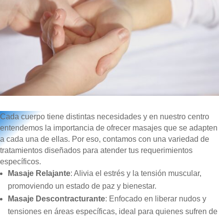
Cada cuerpo tiene distintas necesidades y en nuestro centro
entendemos la importancia de ofrecer masajes que se adapten
a cada una de ellas. Por eso, contamos con una variedad de
tratamientos diseñados para atender tus requerimientos
específicos.
Masaje Relajante
: Alivia el estrés y la tensión muscular,
promoviendo un estado de paz y bienestar.
Masaje Descontracturante
: Enfocado en liberar nudos y
tensiones en áreas específicas, ideal para quienes sufren de