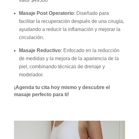
valor $49500
Masaje Post Operatorio
: Diseñado para
facilitar la recuperación después de una cirugía,
ayudando a reducir la inflamación y mejorar la
circulación.
Masaje Reductivo
: Enfocado en la reducción
de medidas y la mejora de la apariencia de la
piel, combinando técnicas de drenaje y
modelador.
¡Agenda tu cita hoy mismo y descubre el
masaje perfecto para ti!