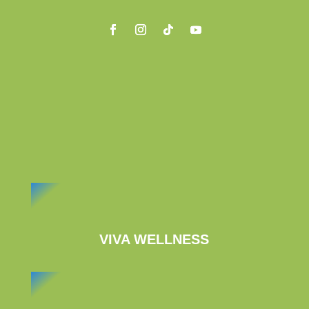
VIVA WELLNESS