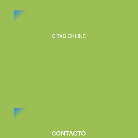
CITAS ONLINE
CONTACTO