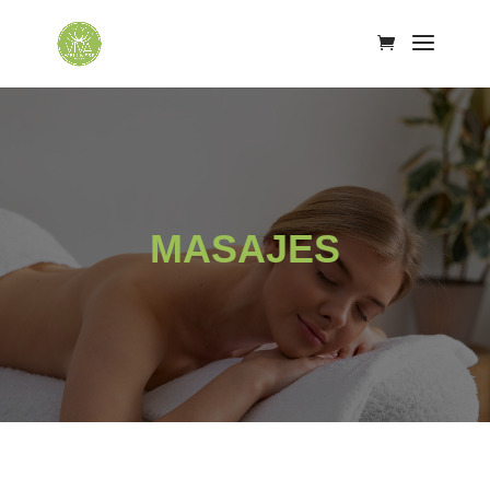
MASAJES