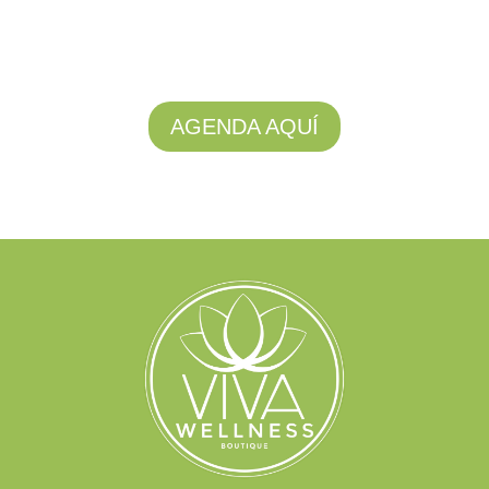
AGENDA AQUÍ