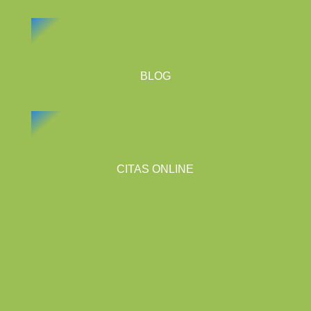
BLOG
CITAS ONLINE