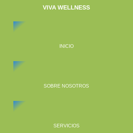
VIVA WELLNESS
INICIO
SOBRE NOSOTROS
SERVICIOS