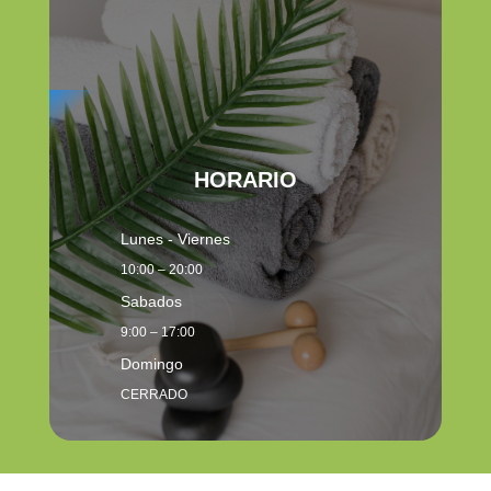
HORARIO
Lunes - Viernes
10:00 – 20:00
Sabados
9:00 – 17:00
Domingo
CERRADO