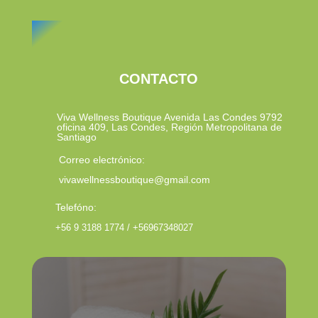
CONTACTO
Viva Wellness Boutique Avenida Las Condes 9792
oficina 409, Las Condes, Región Metropolitana de
Santiago
Correo electrónico:
vivawellnessboutique@gmail.com
Telefóno:
+56 9 3188 1774 / +56967348027