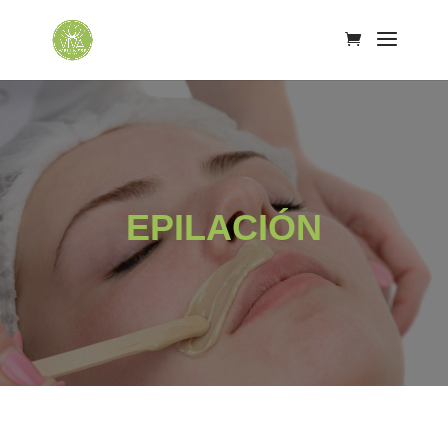
EPILACIÓN