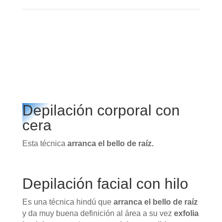
Depilación corporal con
cera
Esta técnica
arranca el bello de raíz.
Depilación facial con hilo
Es una técnica hindú que
arranca el bello de raíz
y da muy buena definición al área a su vez
exfolia